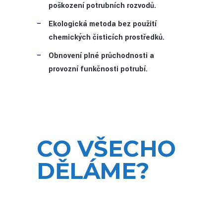
poškození potrubních rozvodů.
Ekologická metoda bez použití
chemických čisticích prostředků.
Obnovení plné průchodnosti a
provozní funkčnosti potrubí.
CO VŠECHO
DĚLÁME?