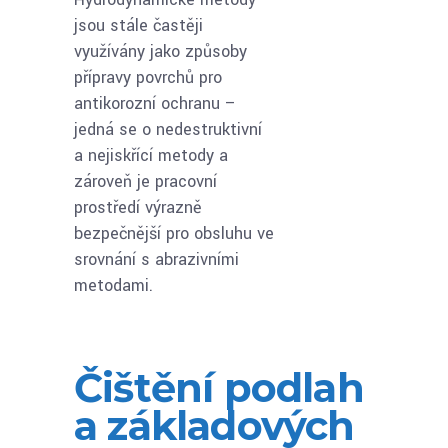
jsou stále častěji
využívány jako způsoby
přípravy povrchů pro
antikorozní ochranu –
jedná se o nedestruktivní
a nejiskřící metody a
zároveň je pracovní
prostředí výrazně
bezpečnější pro obsluhu ve
srovnání s abrazivními
metodami.
Čištění podlah
a základových