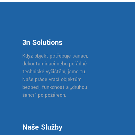
3n Solutions
Když objekt potřebuje sanaci,
dekontaminaci nebo pořádné
technické vyčištění, jsme tu.
Naše práce vrací objektům
bezpečí, funkčnost a „druhou
šanci“ po požárech.
Naše Služby